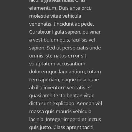
elementum. Duis ante orci,
molestie vitae vehicula
venenatis, tincidunt ac pede.
Curabitur ligula sapien, pulvinar
a vestibulum quis, facilisis vel
sapien. Sed ut perspiciatis unde
omnis iste natus error sit
voluptatem accusantium
doloremque laudantium, totam
rem aperiam, eaque ipsa quae
ab illo inventore veritatis et
quasi architecto beatae vitae
dicta sunt explicabo. Aenean vel
massa quis mauris vehicula
lacinia. Integer imperdiet lectus
quis justo. Class aptent taciti