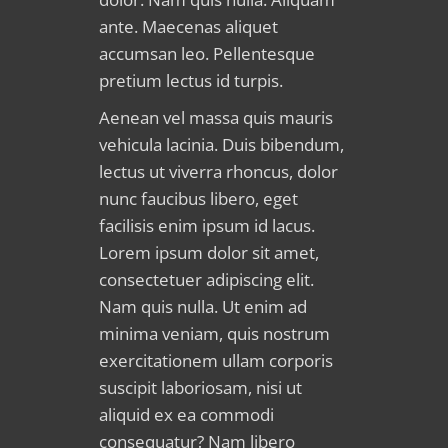
ante. Maecenas aliquet
accumsan leo. Pellentesque
pretium lectus id turpis.
Aenean vel massa quis mauris
vehicula lacinia. Duis bibendum,
lectus ut viverra rhoncus, dolor
nunc faucibus libero, eget
facilisis enim ipsum id lacus.
Lorem ipsum dolor sit amet,
consectetuer adipiscing elit.
Nam quis nulla. Ut enim ad
minima veniam, quis nostrum
exercitationem ullam corporis
suscipit laboriosam, nisi ut
aliquid ex ea commodi
consequatur? Nam libero