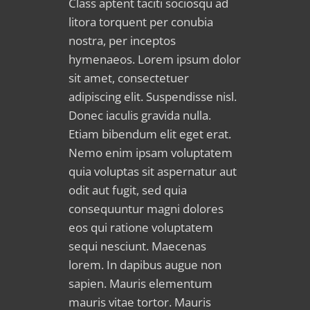
Class aptent taciti sociosqu ad
litora torquent per conubia
nostra, per inceptos
hymenaeos. Lorem ipsum dolor
sit amet, consectetuer
adipiscing elit. Suspendisse nisl.
Donec iaculis gravida nulla.
Etiam bibendum elit eget erat.
Nemo enim ipsam voluptatem
quia voluptas sit aspernatur aut
odit aut fugit, sed quia
consequuntur magni dolores
eos qui ratione voluptatem
sequi nesciunt. Maecenas
lorem. In dapibus augue non
sapien. Mauris elementum
mauris vitae tortor. Mauris